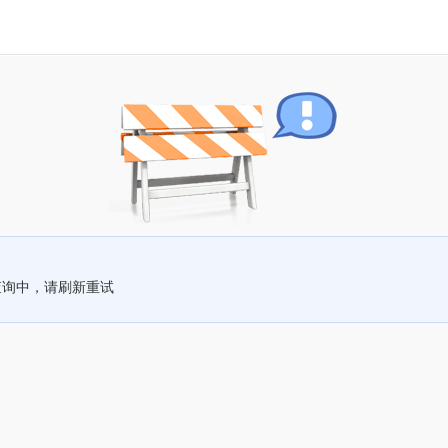
查询中，请刷新重试