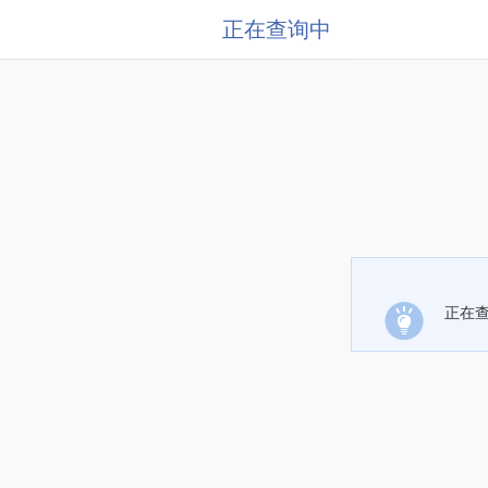
正在查询中
正在