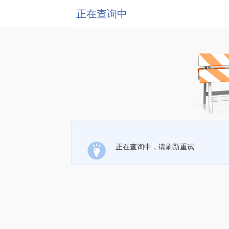
正在查询中
正在查询中，请刷新重试