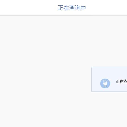
正在查询中
正在