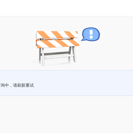
查询中，请刷新重试